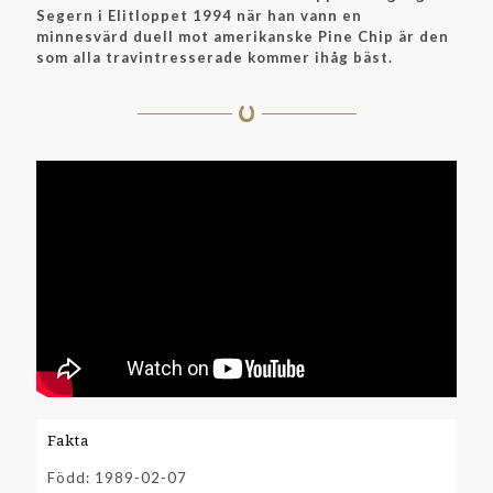
Segern i Elitloppet 1994 när han vann en
minnesvärd duell mot amerikanske Pine Chip är den
som alla travintresserade kommer ihåg bäst.
Fakta
Född: 1989-02-07