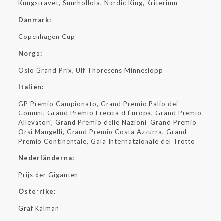
Kungstravet, Suurhollola, Nordic King, Kriterium
Danmark:
Copenhagen Cup
Norge:
Oslo Grand Prix, Ulf Thoresens Minneslopp
Italien:
GP Premio Campionato, Grand Premio Palio dei
Comuni, Grand Premio Freccia d Éuropa, Grand Premio
Allevatori, Grand Premio delle Nazioni, Grand Premio
Orsi Mangelli, Grand Premio Costa Azzurra, Grand
Premio Continentale, Gala Internatzionale del Trotto
Nederländerna:
Prijs der Giganten
Österrike:
Graf Kalman