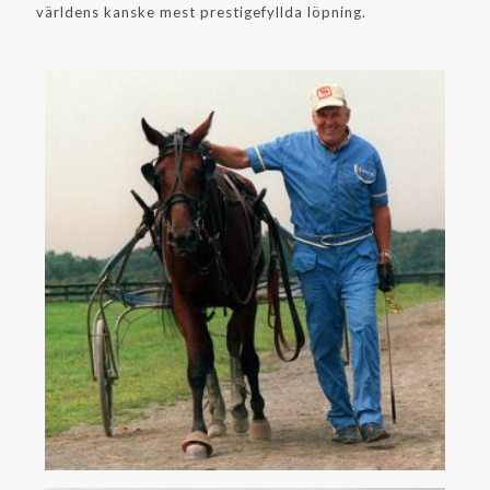
världens kanske mest prestigefyllda löpning.