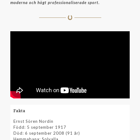
moderna och högt professionaliserade sport.
Fakta
Ernst Sören Nordin
Född: 5 september 1917
Död: 6 september 2008 (91 år)
Hemmabana: Solvalla