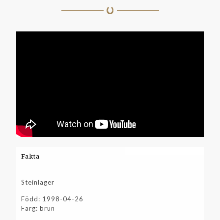
Fakta
Steinlager
Född: 1998-04-26
Färg: brun