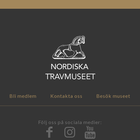
Bli medlem
Kontakta oss
Besök museet
Följ oss på sociala medier: